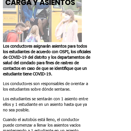
CARGA Y ASIENTOS
Los conductores asignarán asientos para todos
los estudiantes de acuerdo con OSPI, los oficiales
de COVID-19 del distrito y los departamentos de
salud del condado para fines de rastreo de
contactos en caso de que se identifique que un
estudiante tiene COVID-19.
Los conductores son responsables de orientar a
los estudiantes sobre dónde sentarse.
Los estudiantes se sentarán con 1 asiento entre
ellos y 1 estudiante en un asiento hasta que ya
no sea posible.
Cuando el autobús está lleno, el conductor
puede comenzar a llenar los asientos vacíos