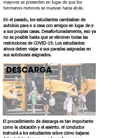
mayores se presenten en lugar de que los
hermanos menores se muevan hacia atrás.
En el pasado, los estudiantes cambiaban de
autobús para ir a casa con amigos en lugar de ir
a sus propias casas. Desafortunadamente, eso ya
no es posible hasta que se eliminen todas las
restricciones de COVID-19. Los estudiantes
ahora deben viajar a sus paradas asignadas en
sus autobuses asignados.
DESCARGA
El procedimiento de descarga es tan importante
como la ubicación y el asiento. el conductor
instruirá a los estudiantes sobre cómo bajarse