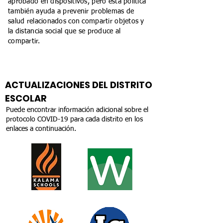
aprobado en dispositivos, pero esta política
también ayuda a prevenir problemas de
salud relacionados con compartir objetos y
la distancia social que se produce al
compartir.
ACTUALIZACIONES DEL DISTRITO
ESCOLAR
Puede encontrar información adicional sobre el
protocolo COVID-19 para cada distrito en los
enlaces a continuación.