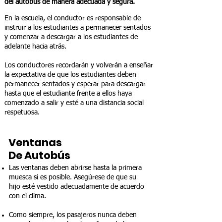
del autobús de manera adecuada y segura.
En la escuela, el conductor es responsable de
instruir a los estudiantes a permanecer sentados
y comenzar a descargar a los estudiantes de
adelante hacia atrás.
Los conductores recordarán y volverán a enseñar
la expectativa de que los estudiantes deben
permanecer sentados y esperar para descargar
hasta que el estudiante frente a ellos haya
comenzado a salir y esté a una distancia social
respetuosa.
Ventanas
De Autobús
Las ventanas deben abrirse hasta la primera
muesca si es posible. Asegúrese de que su
hijo esté vestido adecuadamente de acuerdo
con el clima.
Como siempre, los pasajeros nunca deben