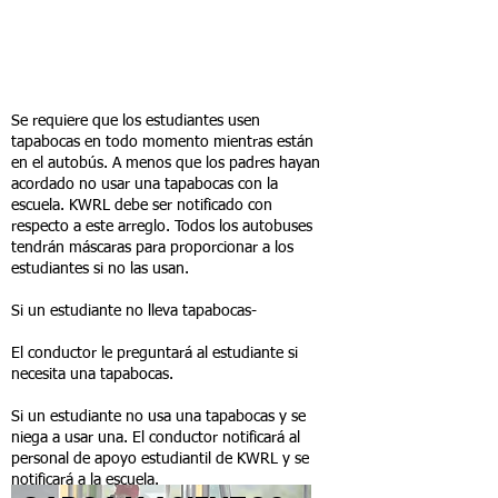
OCAS
Se requiere que los estudiantes usen
tapabocas en todo momento mientras están
en el autobús. A menos que los padres hayan
acordado no usar una tapabocas con la
escuela. KWRL debe ser notificado con
respecto a este arreglo. Todos los autobuses
tendrán máscaras para proporcionar a los
estudiantes si no las usan.
Si un estudiante no lleva tapabocas-
El conductor le preguntará al estudiante si
necesita una tapabocas.
Si un estudiante no usa una tapabocas y se
niega a usar una. El conductor notificará al
personal de apoyo estudiantil de KWRL y se
notificará a la escuela.