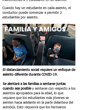
manteniendo a 1 estudiante en un asiento.
Cuando hay un estudiante en cada asiento, el
conductor puede comenzar a permitir 2
estudiantes por asiento.
FAMILIA Y AMIGOS
El distanciamiento social requiere un enfoque de
asiento diferente durante COVID-19.
Se alentará a las familias a sentarse juntas
cuando sea posible
y sentarse con respecto a los
asientos apropiados para la edad, lo que
requiere que los estudiantes más jóvenes se
sienten hacia adelante en la parte delantera del
autobús. Esto requerirá que los hermanos