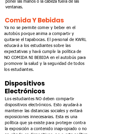
poner las manos o la cabeza fuera de las
ventanas.
Comida Y Bebidas
Ya no se permite comer y beber en el
autobús porque anima a compartir y
quitarse el tapabocas. El personal de KWRL
educará a los estudiantes sobre las
expectativas y hará cumplir la política de
NO COMIDA NI BEBIDA en el autobús para
promover la salud y la seguridad de todos
los estudiantes.
Dispositivos
Electrónicos
Los estudiantes NO deben compartir
dispositivos electrónicos. Esto ayudará a
mantener las distancias sociales y evitará
exposiciones innecesarias. Esta es una
política que ya existe para proteger contra
la exposición a contenido inapropiado o no