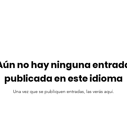
Aún no hay ninguna entrad
publicada en este idioma
Una vez que se publiquen entradas, las verás aquí.